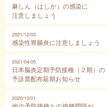
麻しん（はしか）の感染に
注意しましょう
2021/12/03
感染性胃腸炎に注意しましょう
2021/04/05
日本脳炎定期予防接種（２期）の
予診票配布延期お知らせ
2020/10/01
他の予防接種との接種間隔が