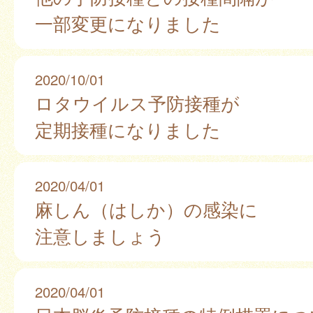
一部変更になりました
2020/10/01
ロタウイルス予防接種が
定期接種になりました
2020/04/01
麻しん（はしか）の感染に
注意しましょう
2020/04/01