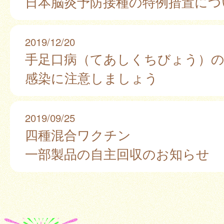
日本脳炎予防接種の特例措置につ
2019/12/20
手足口病（てあしくちびょう）
感染に注意しましょう
2019/09/25
四種混合ワクチン
一部製品の自主回収のお知らせ