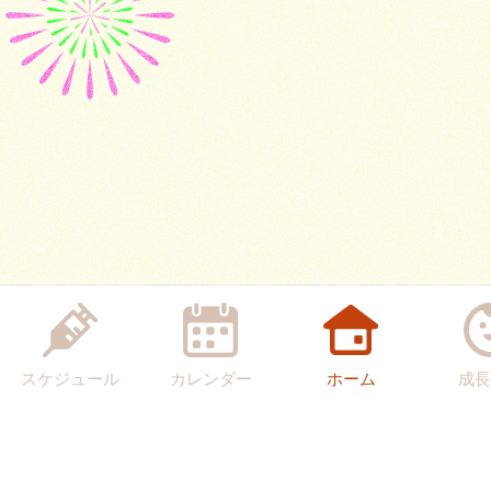
スケジュール
カレンダー
ホーム
成長