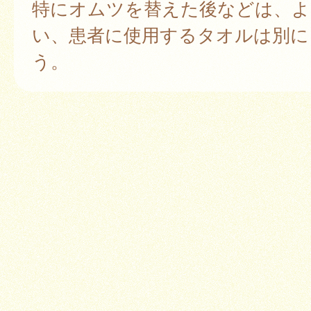
特にオムツを替えた後などは、よ
い、患者に使用するタオルは別に
う。