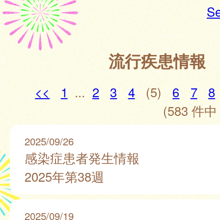
Se
流行疾患情報
<<
1
...
2
3
4
(5)
6
7
8
(583 件中 
2025/09/26
感染症患者発生情報
2025年第38週
2025/09/19