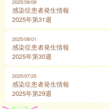
2025/08/08
感染症患者発生情報
2025年第31週
2025/08/01
感染症患者発生情報
2025年第30週
2025/07/25
感染症患者発生情報
2025年第29週