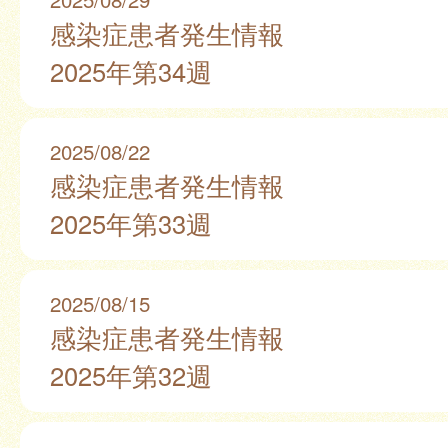
感染症患者発生情報
2025年第34週
2025/08/22
感染症患者発生情報
2025年第33週
2025/08/15
感染症患者発生情報
2025年第32週