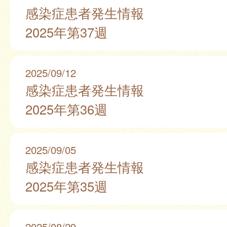
感染症患者発生情報
2025年第37週
2025/09/12
感染症患者発生情報
2025年第36週
2025/09/05
感染症患者発生情報
2025年第35週
2025/08/29