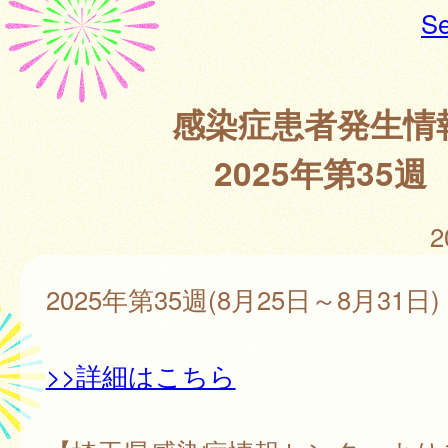
Se
感染症患者発生情
2025年第35週
2
2025年第35週(8月25日～8月31日)
>>詳細はこちら