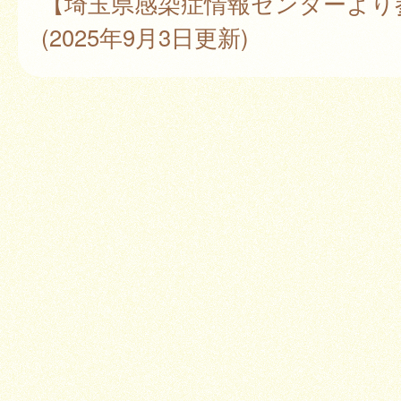
【埼玉県感染症情報センターより
(2025年9月3日更新)