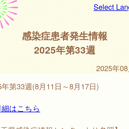
Select La
感染症患者発生情報
2025年第33週
2025年0
25年第33週(8月11日～8月17日)
詳細はこちら