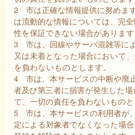
2 市は正確な情報提供に努めま
は流動的な情報については、完全
性を保証できない場合があります
3 市は、回線やサーバ混雑等に
又は未着となった場合において、
を負わないものとします。
4 市は、本サービスの中断や廃
者及び第三者に損害が発生した場
て、一切の責任を負わないものと
5 市は、本サービスの利用者が
定による対象者でなくなった場合