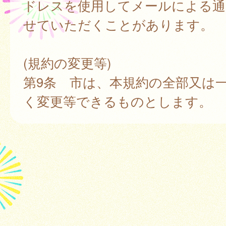
ドレスを使用してメールによる通
せていただくことがあります。
(規約の変更等)
第9条 市は、本規約の全部又は
く変更等できるものとします。