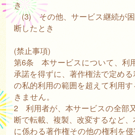
き
(3) その他、サービス継続が
断したとき
(禁止事項)
第6条 本サービスについて、利
承諾を得ずに、著作権法で定める
の私的利用の範囲を超えて利用す
きません。
2 利用者が、本サービスの全部
断で転載、複製、改変するなど、
に係わる著作権その他の権利を侵