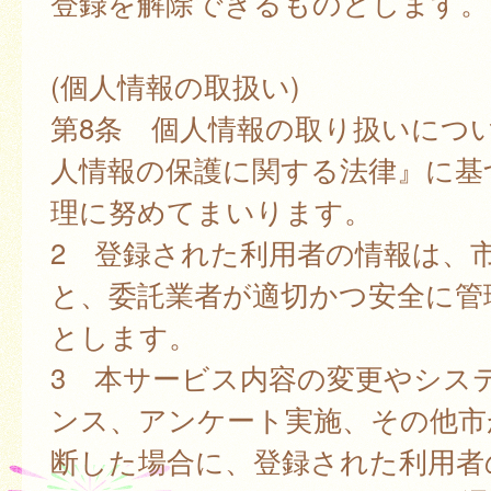
登録を解除できるものとします。
(個人情報の取扱い)
第8条 個人情報の取り扱いにつ
人情報の保護に関する法律』に基
理に努めてまいります。
2 登録された利用者の情報は、
と、委託業者が適切かつ安全に管
とします。
3 本サービス内容の変更やシス
ンス、アンケート実施、その他市
断した場合に、登録された利用者