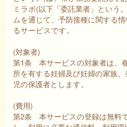
ミラボ(以下「委託業者」という。
ムを通じて、予防接種に関する情
るサービスです。
(対象者)
第1条 本サービスの対象者は、
所を有する妊婦及び妊婦の家族、
児の保護者とします。
(費用)
第2条 本サービスの登録は無料