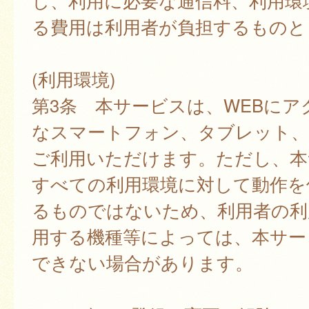
し、利用に必要な通信料、利用環
る費用は利用者が負担するものと
(利用環境)
第3条 本サービスは、WEBにア
なスマートフォン、タブレット
ご利用いただけます。ただし、本
すべての利用環境に対して動作を
るものではないため、利用者の利
用する機種等によっては、本サー
できない場合があります。