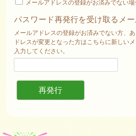
メールアドレスの登録がお済みでない場
パスワード再発行を受け取るメー
メールアドレスの登録がお済みでない方、あ
ドレスが変更となった方はこちらに新しいメ
入力してください。