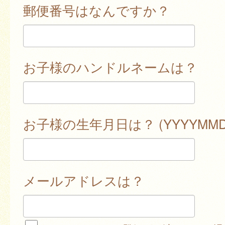
郵便番号はなんですか？
お子様のハンドルネームは？
お子様の生年月日は？ (YYYYMMD
メールアドレスは？