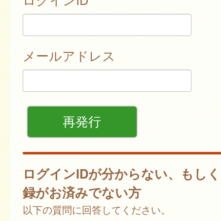
メールアドレス
ログインIDが分からない、もし
録がお済みでない方
以下の質問に回答してください。