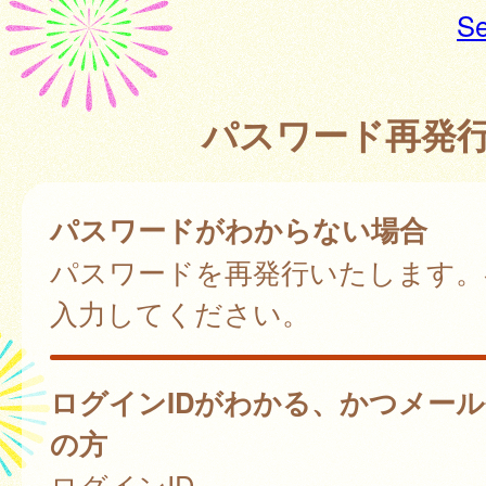
Se
パスワード再発
パスワードがわからない場合
パスワードを再発行いたします。
入力してください。
ログインIDがわかる、かつメー
の方
ログインID