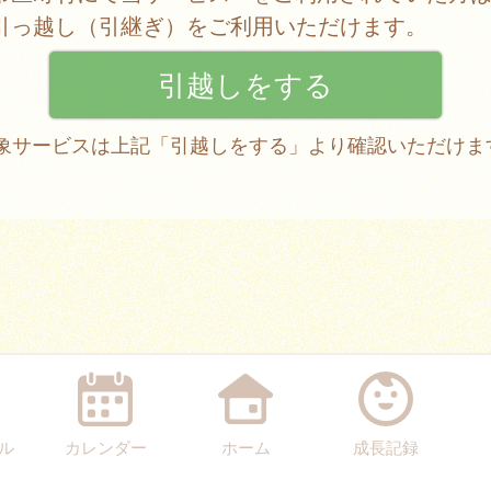
引っ越し（引継ぎ）をご利用いただけます。
 対象サービスは上記「引越しをする」より確認いただけま
ル
カレンダー
ホーム
成長記録