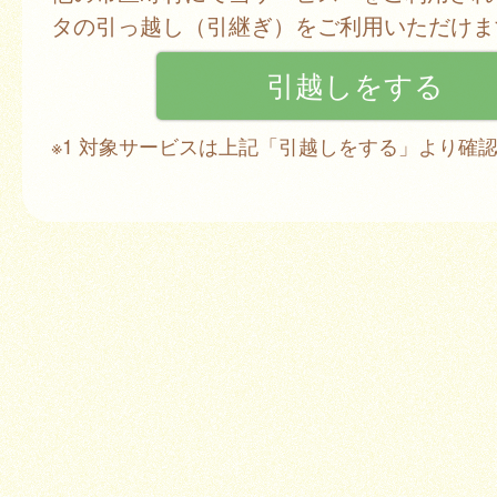
タの引っ越し（引継ぎ）をご利用いただけま
※1 対象サービスは上記「引越しをする」より確