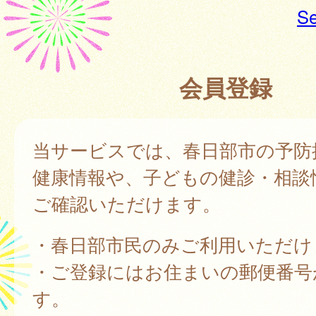
Se
会員登録
当サービスでは、春日部市の予防
健康情報や、子どもの健診・相談
ご確認いただけます。
・春日部市民のみご利用いただけ
・ご登録にはお住まいの郵便番号
す。