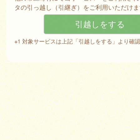
タの引っ越し（引継ぎ）をご利用いただけま
※1 対象サービスは上記「引越しをする」より確