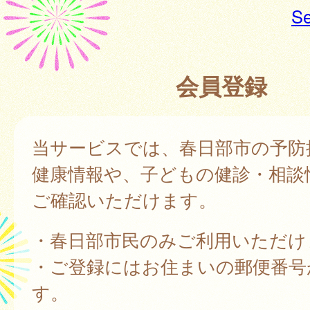
Se
会員登録
当サービスでは、春日部市の予防
健康情報や、子どもの健診・相談
ご確認いただけます。
・春日部市民のみご利用いただけ
・ご登録にはお住まいの郵便番号
す。