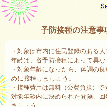
Se
予防接種の注意事
・対象は市内に住民登録のある人
年齢は、各予防接種によって異な
・対象年齢になったら、体調の良
めに接種しましょう。
・接種費用は無料（公費負担）で
対象年齢内に決められた間隔、回
ましょう。