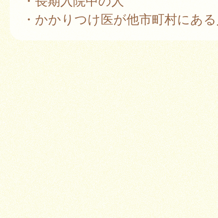
・長期入院中の人
・かかりつけ医が他市町村にある