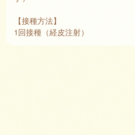
【接種方法】
1回接種（経皮注射）