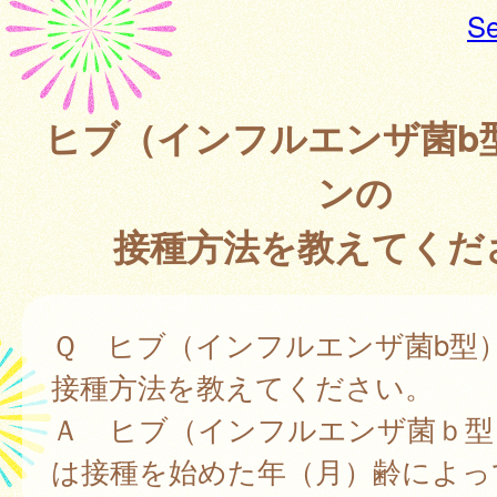
Se
ヒブ（インフルエンザ菌b
ンの
接種方法を教えてくだ
Ｑ ヒブ（インフルエンザ菌b型
接種方法を教えてください。
Ａ ヒブ（インフルエンザ菌ｂ型
は接種を始めた年（月）齢によっ