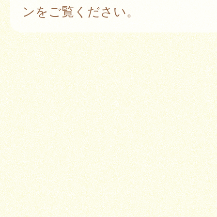
ンをご覧ください。