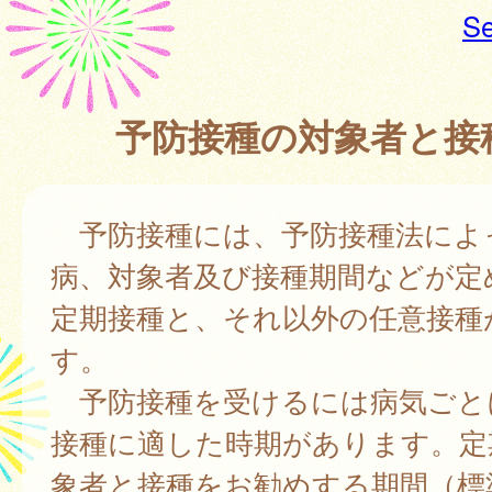
Se
予防接種の対象者と接
予防接種には、予防接種法によ
病、対象者及び接種期間などが定
定期接種と、それ以外の任意接種
す。
予防接種を受けるには病気ごと
接種に適した時期があります。定
象者と接種をお勧めする期間（標