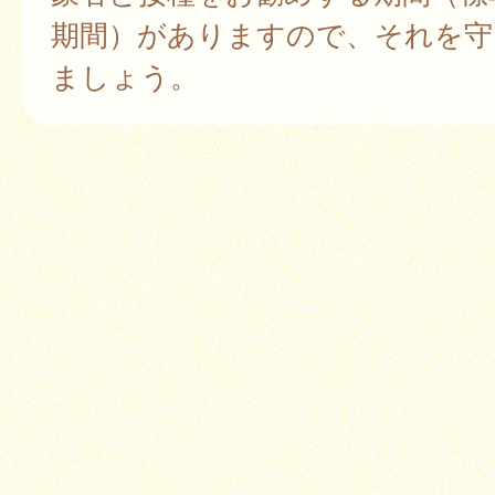
期間）がありますので、それを守
ましょう。