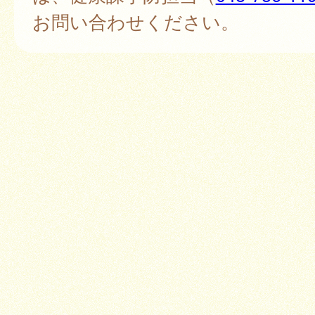
お問い合わせください。