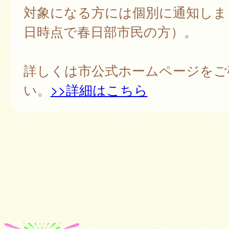
対象になる方には個別に通知しま
日時点で春日部市民の方）。
詳しくは市公式ホームページをご
い。
>>詳細はこちら