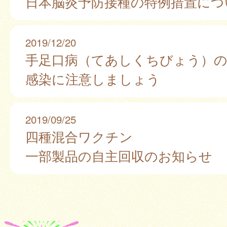
日本脳炎予防接種の特例措置につ
2019/12/20
手足口病（てあしくちびょう）
感染に注意しましょう
2019/09/25
四種混合ワクチン
一部製品の自主回収のお知らせ