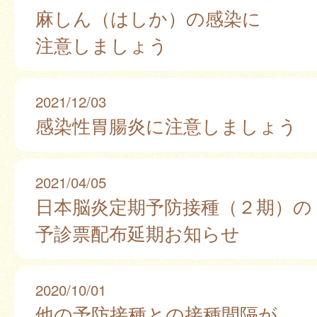
麻しん（はしか）の感染に
注意しましょう
2021/12/03
感染性胃腸炎に注意しましょう
2021/04/05
日本脳炎定期予防接種（２期）の
予診票配布延期お知らせ
2020/10/01
他の予防接種との接種間隔が