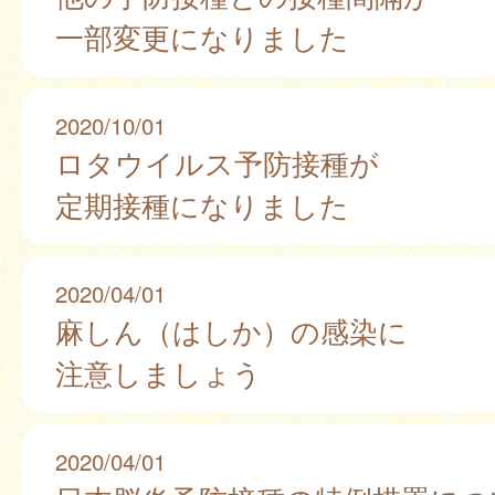
一部変更になりました
2020/10/01
ロタウイルス予防接種が
定期接種になりました
2020/04/01
麻しん（はしか）の感染に
注意しましょう
2020/04/01