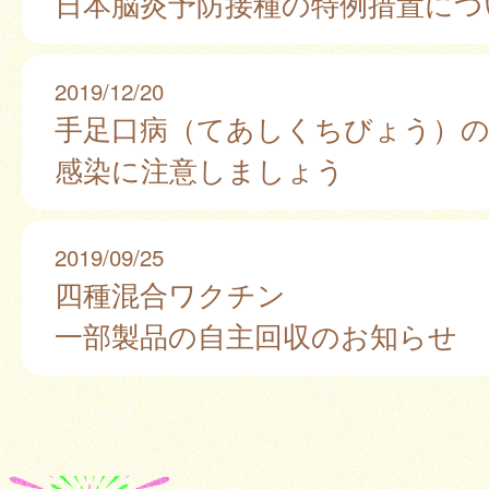
日本脳炎予防接種の特例措置につ
2019/12/20
手足口病（てあしくちびょう）
感染に注意しましょう
2019/09/25
四種混合ワクチン
一部製品の自主回収のお知らせ