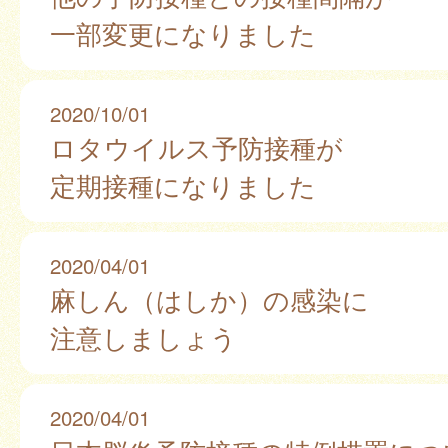
一部変更になりました
2020/10/01
ロタウイルス予防接種が
定期接種になりました
2020/04/01
麻しん（はしか）の感染に
注意しましょう
2020/04/01