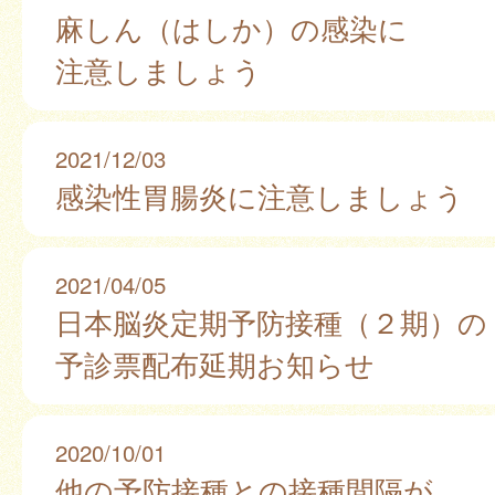
麻しん（はしか）の感染に
注意しましょう
2021/12/03
感染性胃腸炎に注意しましょう
2021/04/05
日本脳炎定期予防接種（２期）の
予診票配布延期お知らせ
2020/10/01
他の予防接種との接種間隔が