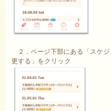
２．ページ下部にある「スケジ
更する」をクリック