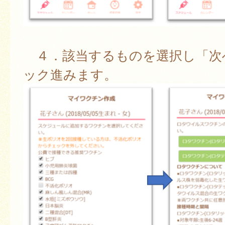
４．該当するものを選択し「次
ック進みます。