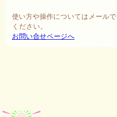
使い方や操作についてはメールで
ください。
お問い合せページへ