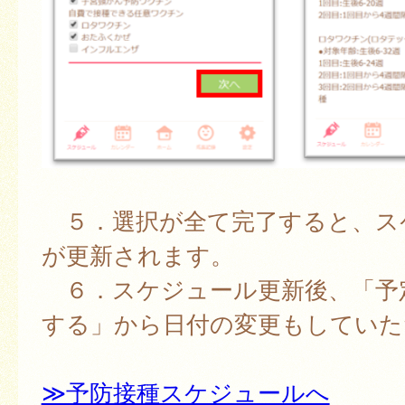
５．選択が全て完了すると、ス
が更新されます。
６．スケジュール更新後、「予
する」から日付の変更もしていた
≫予防接種スケジュールへ