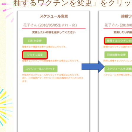
種するワクチンを変更」をクリッ