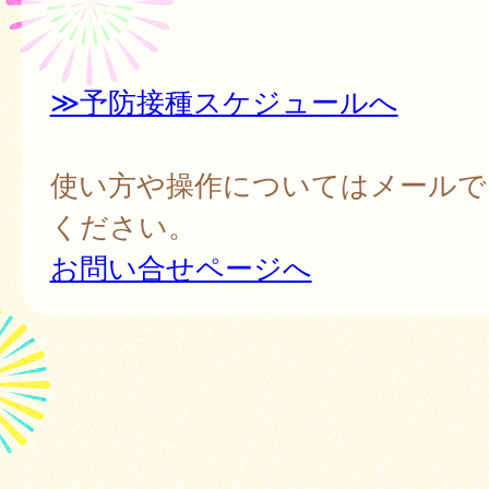
≫予防接種スケジュールへ
使い方や操作についてはメールで
ください。
お問い合せページへ