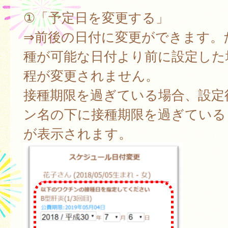
①「予定日を変更する」
⇒前後の日付に変更ができます。
種が可能な日付より前に設定した
程が変更されません。
接種期限を過ぎている場合、設定
ン名の下に接種期限を過ぎている
が表示されます。