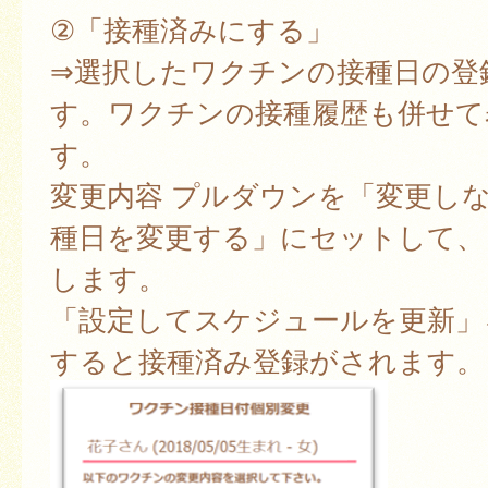
②「接種済みにする」
⇒選択したワクチンの接種日の登
す。ワクチンの接種履歴も併せて
す。
変更内容 プルダウンを「変更し
種日を変更する」にセットして、
します。
「設定してスケジュールを更新」
すると接種済み登録がされます。