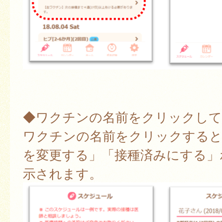
◆ワクチンの名前をクリックして
ワクチンの名前をクリックすると
を変更する」「接種済みにする」
示されます。