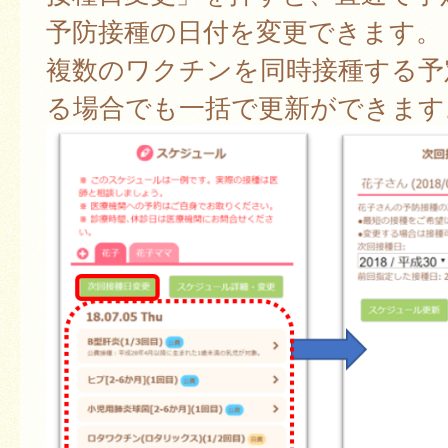
予防接種の日付を変更できます。
複数のワクチンを同時接種する予
る場合でも一括で更新ができます