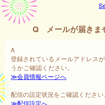
Se
Q メールが届きま
A
登録されているメールアドレスが
うかご確認ください。
≫会員情報ページへ
配信の設定状況をご確認ください
≫配信設定へ