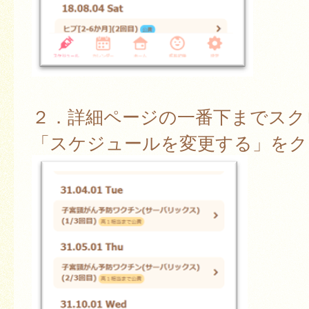
２．詳細ページの一番下までスク
「スケジュールを変更する」をク