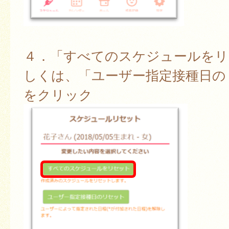
４．「すべてのスケジュールをリ
しくは、「ユーザー指定接種日の
をクリック