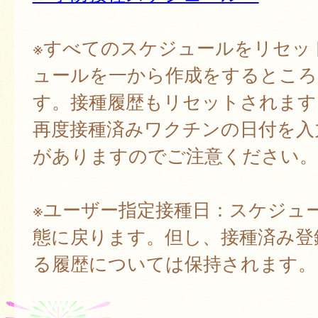
※すべてのスケジュールをリセッ
ュールを一から作成をするところ
す。接種履歴もリセットされます
再度接種済みワクチンの日付を入
がありますのでご注意ください。
※ユーザー指定接種日：スケジュ
態に戻ります。但し、接種済み登
る履歴については保持されます。