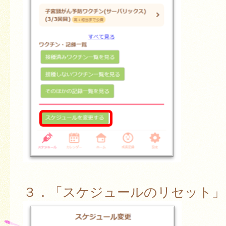
３．「スケジュールのリセット」