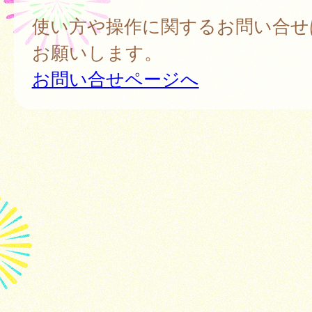
使い方や操作に関するお問い合せ
お願いします。
お問い合せページへ