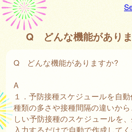
Se
Q どんな機能があり
Q どんな機能がありますか?
A
１．予防接種スケジュールを自動
種類の多さや接種間隔の違いから
しい予防接種のスケジュールを、
入力するだけで自動で作成してく