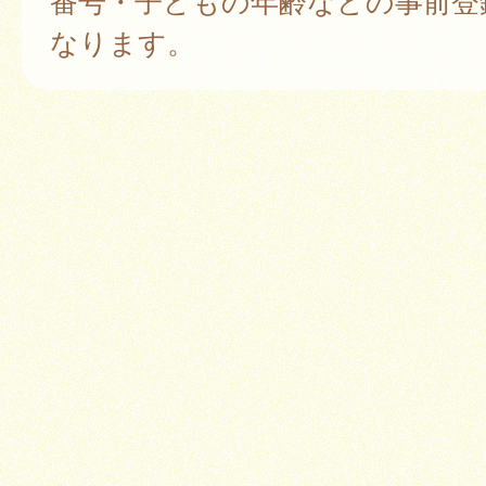
番号・子どもの年齢などの事前登
なります。