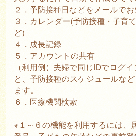
２．予防接種日などをメールでお
３．カレンダー(予防接種・子育
ど)
４．成長記録
５．アカウントの共有
（利用例）夫婦で同じIDでログ
と、予防接種のスケジュールなど
ます。
６．医療機関検索
※１～６の機能を利用するには、