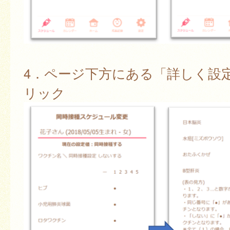
4．ページ下方にある「詳しく設
リック