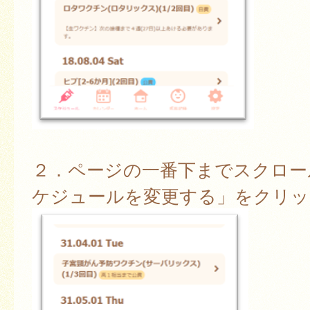
２．ページの一番下までスクロー
ケジュールを変更する」をクリッ