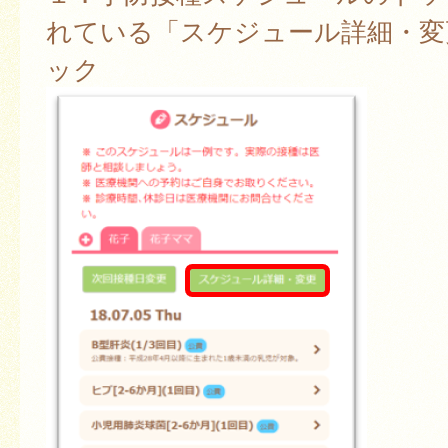
れている「スケジュール詳細・変
ック