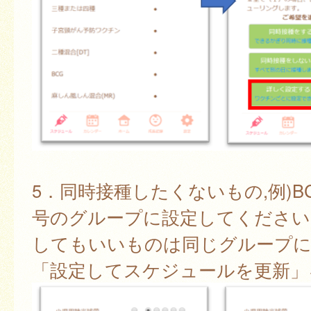
5．同時接種したくないもの,例)B
号のグループに設定してください
してもいいものは同じグループに
「設定してスケジュールを更新」