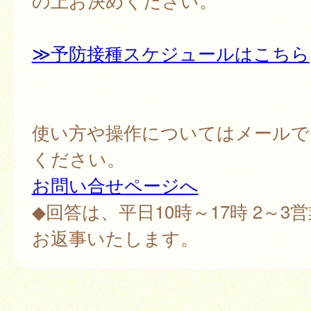
の上お決めください。
≫予防接種スケジュールはこちら
使い方や操作についてはメールで
ください。
お問い合せページへ
◆回答は、平日10時～17時 2～3
お返事いたします。