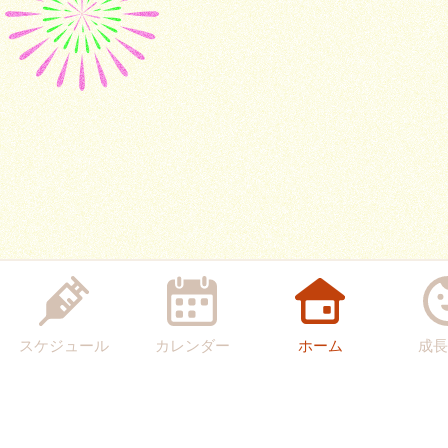
スケジュール
カレンダー
ホーム
成長