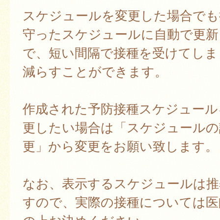
スケジュールを変更した場合でも
守ったスケジュールに自動で更新
で、短い間隔で接種を受けてしま
減らすことができます。
作成された予防接種スケジュール
更したい場合は「スケジュールの
更」から変更をお願い致します。
なお、表示するスケジュールは推
すので、実際の接種については医