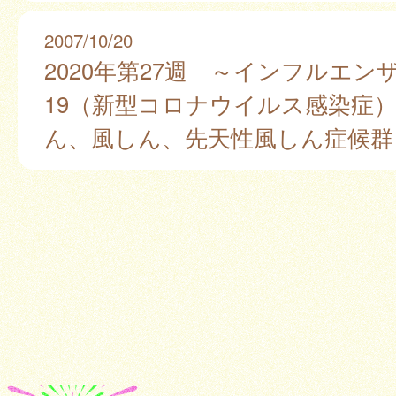
2007/10/20
2020年第27週 ～インフルエンザ、
19（新型コロナウイルス感染症
ん、風しん、先天性風しん症候群