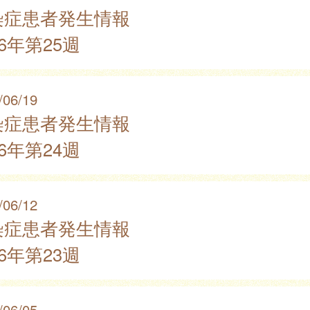
染症患者発生情報
26年第25週
/06/19
染症患者発生情報
26年第24週
/06/12
染症患者発生情報
26年第23週
/06/05