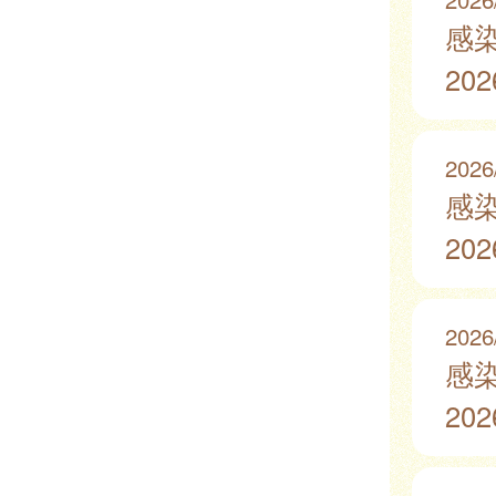
感
20
2026
感
20
2026
感
20