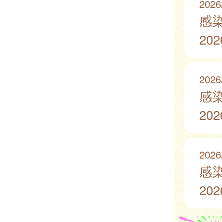
2026
感
20
2026
感
20
2026
感
20