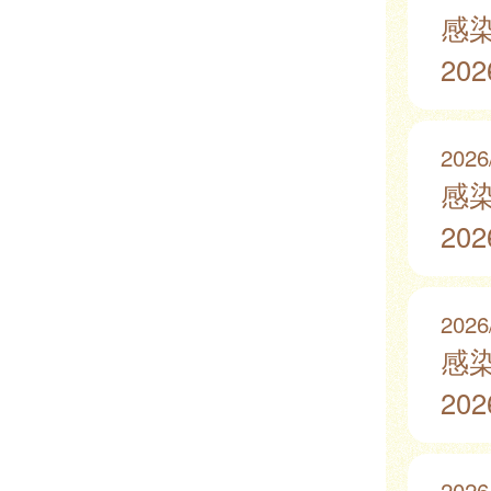
感
20
2026
感
20
2026
感
20
2026