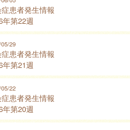
染症患者発生情報
26年第22週
/05/29
染症患者発生情報
26年第21週
/05/22
染症患者発生情報
26年第20週