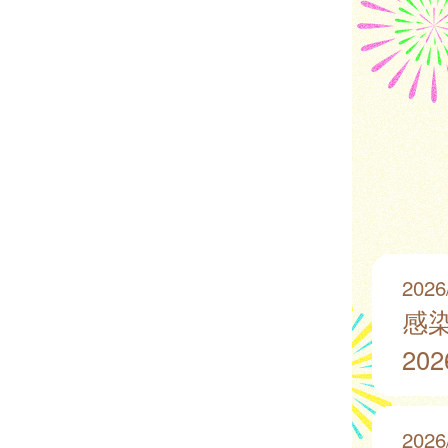
2026
感
20
2026