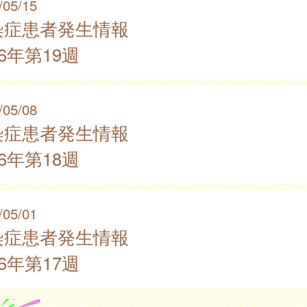
/05/15
染症患者発生情報
26年第19週
/05/08
染症患者発生情報
26年第18週
/05/01
染症患者発生情報
26年第17週