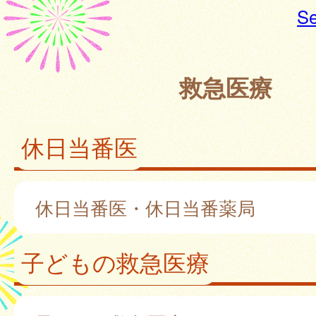
Se
救急医療
休日当番医
休日当番医・休日当番薬局
子どもの救急医療