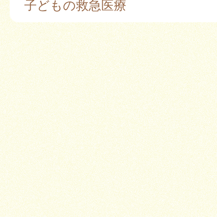
子どもの救急医療