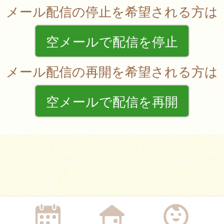
メール配信の停止を希望される方は
空メールで配信を停止
メール配信の再開を希望される方は
空メールで配信を再開