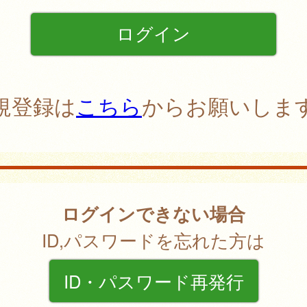
規登録は
こちら
からお願いしま
ログインできない場合
ID,パスワードを忘れた方は
ID・パスワード再発行