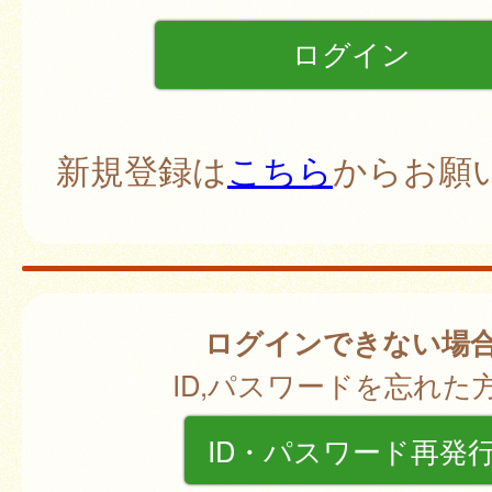
新規登録は
こちら
からお願
ログインできない場
ID,パスワードを忘れた
ID・パスワード再発