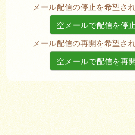
メール配信の停止を希望さ
空メールで配信を停
メール配信の再開を希望さ
空メールで配信を再