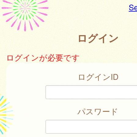
Se
ログイン
ログインが必要です
ログインID
パスワード