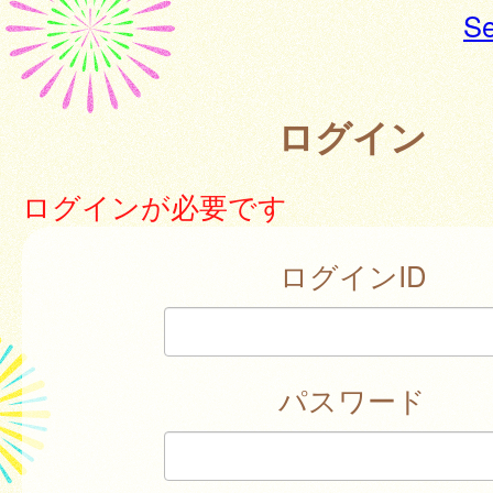
Se
ログイン
ログインが必要です
ログインID
パスワード