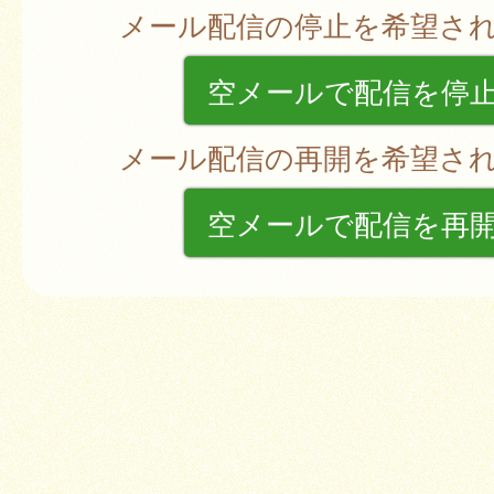
メール配信の停止を希望さ
空メールで配信を停
メール配信の再開を希望さ
空メールで配信を再