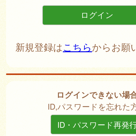
新規登録は
こちら
からお願
ログインできない場
ID,パスワードを忘れた
ID・パスワード再発