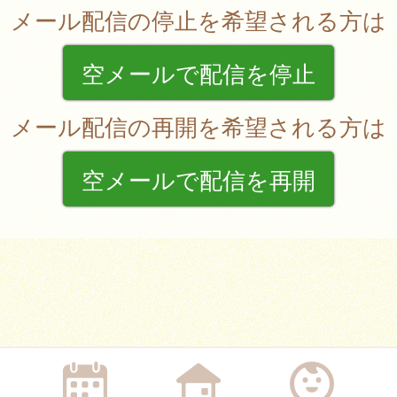
メール配信の停止を希望される方は
空メールで配信を停止
メール配信の再開を希望される方は
空メールで配信を再開