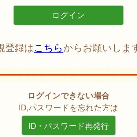
規登録は
こちら
からお願いしま
ログインできない場合
ID,パスワードを忘れた方は
ID・パスワード再発行