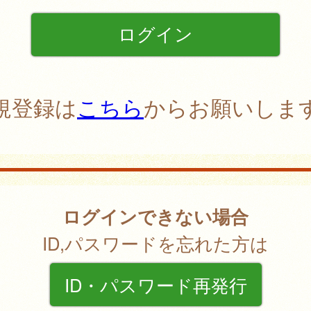
規登録は
こちら
からお願いしま
ログインできない場合
ID,パスワードを忘れた方は
ID・パスワード再発行