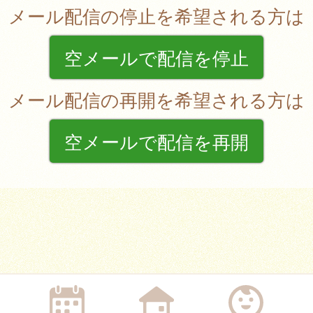
メール配信の停止を希望される方は
空メールで配信を停止
メール配信の再開を希望される方は
空メールで配信を再開