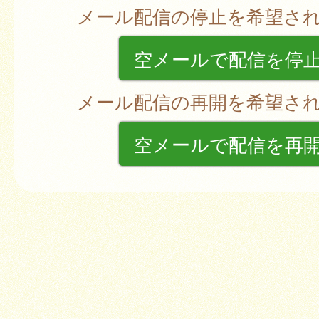
メール配信の停止を希望さ
空メールで配信を停
メール配信の再開を希望さ
空メールで配信を再