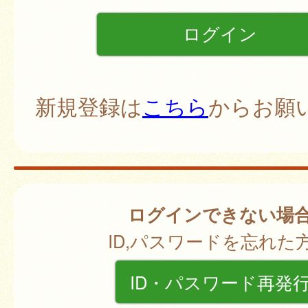
新規登録は
こちら
からお願
ログインできない場
ID,パスワードを忘れた
ID・パスワード再発