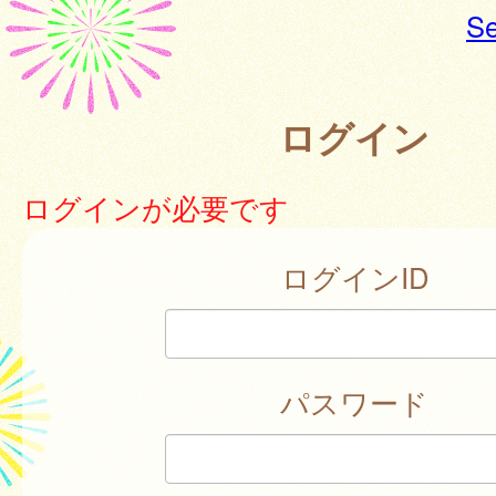
Se
ログイン
ログインが必要です
ログインID
パスワード