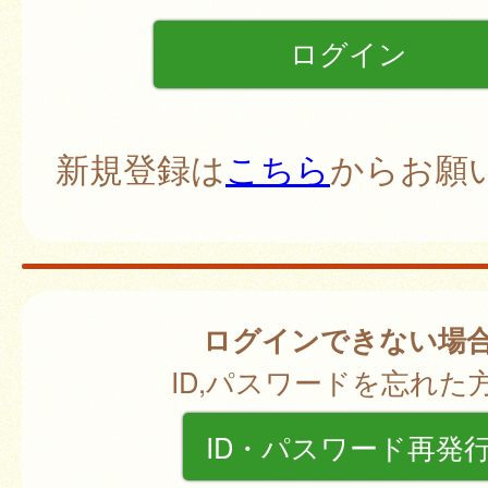
新規登録は
こちら
からお願
ログインできない場
ID,パスワードを忘れた
ID・パスワード再発