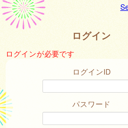
Se
ログイン
ログインが必要です
ログインID
パスワード