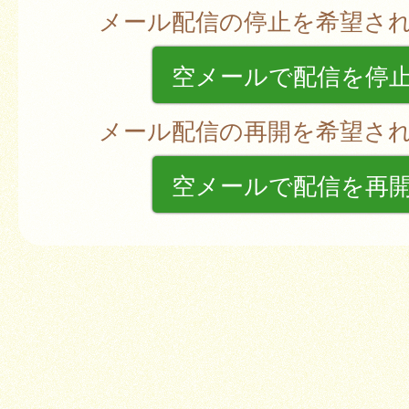
メール配信の停止を希望さ
空メールで配信を停
メール配信の再開を希望さ
空メールで配信を再