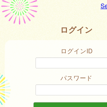
Se
ログイン
ログインID
パスワード