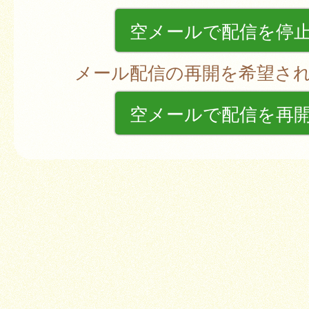
空メールで配信を停
メール配信の再開を希望さ
空メールで配信を再