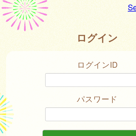
Se
ログイン
ログインID
パスワード