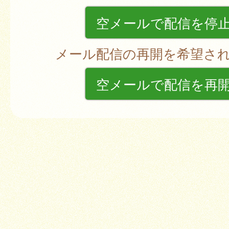
空メールで配信を停
メール配信の再開を希望さ
空メールで配信を再