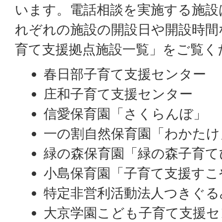
います。電話相談を実施する施設
れぞれの施設の開設日や開設時間
育て支援拠点施設一覧」をご覧く
春日部子育て支援センター
庄和子育て支援センター
信愛保育園「さくらんぼ」
一の割自然保育園「わかたけ
緑の森保育園「緑の森子育て
小島保育園「子育て支援すこ
特定非営利活動法人つきぐる
大京学園こども子育て支援セ