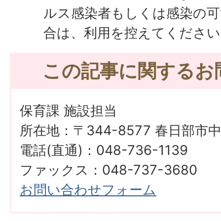
ルス感染者もしくは感染の可
合は、利用を控えてください
この記事に関するお
保育課 施設担当
所在地：〒344-8577 春日部市
電話(直通)：048-736-1139
ファックス：048-737-3680
お問い合わせフォーム