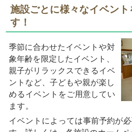
施設ごとに様々なイベント
す！
季節に合わせたイベントや対
象年齢を限定したイベント、
親子がリラックスできるイベ
ントなど、子どもや親が楽し
めるイベントをご用意してい
ます。
イベントによっては事前予約が必