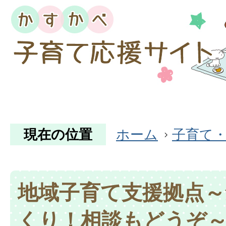
現在の位置
ホーム
子育て
地域子育て支援拠点～
くり！相談もどうぞ