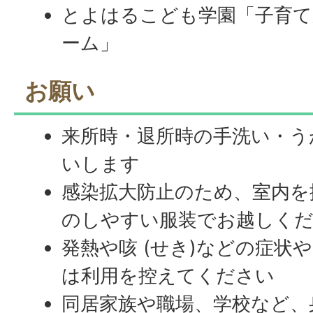
とよはるこども学園「子育て
ーム」
お願い
来所時・退所時の手洗い・う
いします
感染拡大防止のため、室内を
のしやすい服装でお越しく
発熱や咳 (せき)などの症状
は利用を控えてください
同居家族や職場、学校など、