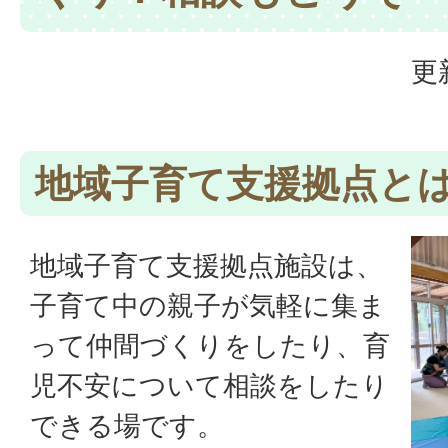
更
地域子育て支援拠点と
地域子育て支援拠点施設は、
子育て中の親子が気軽に集ま
って仲間づくりをしたり、育
児不安について相談をしたり
できる場です。