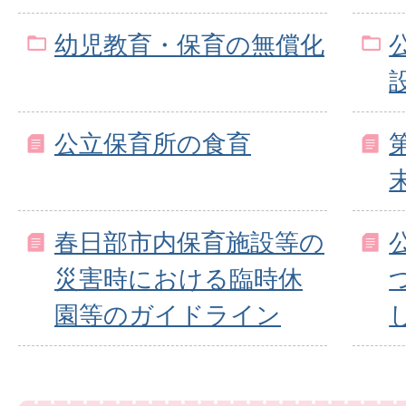
幼児教育・保育の無償化
公立保育所の食育
春日部市内保育施設等の
災害時における臨時休
園等のガイドライン