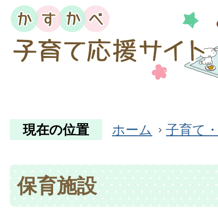
現在の位置
ホーム
子育て
保育施設