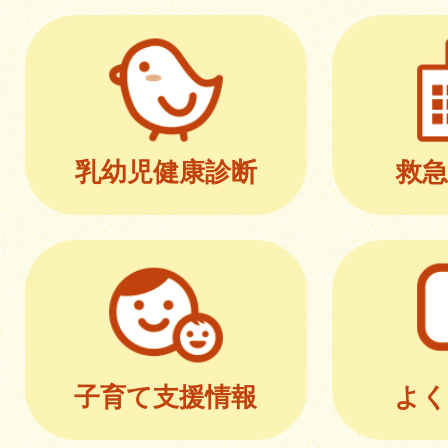
乳幼児健康診断
救急
子育て支援情報
よく