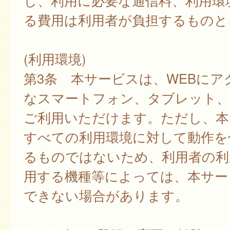
し、利用に必要な通信料、利用環
る費用は利用者が負担するものと
(利用環境)
第3条 本サービスは、WEBにア
なスマートフォン、タブレット
ご利用いただけます。ただし、本
すべての利用環境に対して動作を
るものではないため、利用者の利
用する機種等によっては、本サー
できない場合があります。