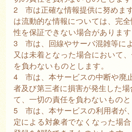
2 市は正確な情報提供に努めま
は流動的な情報については、完全
性を保証できない場合があります
3 市は、回線やサーバ混雑等に
又は未着となった場合において、
を負わないものとします。
4 市は、本サービスの中断や廃
者及び第三者に損害が発生した場
て、一切の責任を負わないものと
5 市は、本サービスの利用者が
定による対象者でなくなった場合