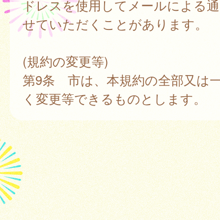
ドレスを使用してメールによる通
せていただくことがあります。
(規約の変更等)
第9条 市は、本規約の全部又は
く変更等できるものとします。