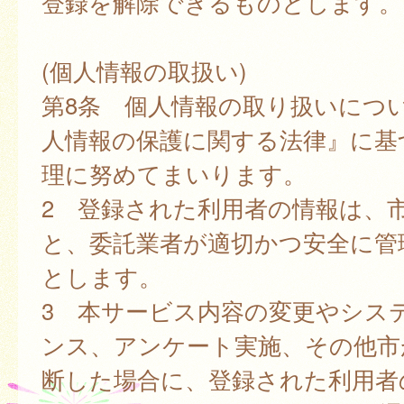
登録を解除できるものとします。
(個人情報の取扱い)
第8条 個人情報の取り扱いにつ
人情報の保護に関する法律』に基
理に努めてまいります。
2 登録された利用者の情報は、
と、委託業者が適切かつ安全に管
とします。
3 本サービス内容の変更やシス
ンス、アンケート実施、その他市
断した場合に、登録された利用者