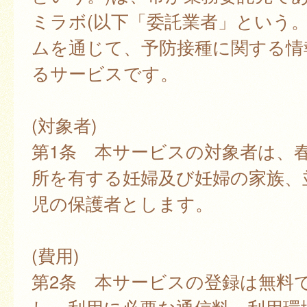
ミラボ(以下「委託業者」という。
ムを通じて、予防接種に関する情
るサービスです。
(対象者)
第1条 本サービスの対象者は、
所を有する妊婦及び妊婦の家族、
児の保護者とします。
(費用)
第2条 本サービスの登録は無料