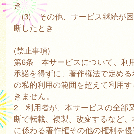
き
(3) その他、サービス継続が
断したとき
(禁止事項)
第6条 本サービスについて、利
承諾を得ずに、著作権法で定める
の私的利用の範囲を超えて利用す
きません。
2 利用者が、本サービスの全部
断で転載、複製、改変するなど、
に係わる著作権その他の権利を侵