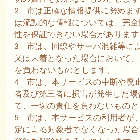
2 市は正確な情報提供に努めま
は流動的な情報については、完全
性を保証できない場合があります
3 市は、回線やサーバ混雑等に
又は未着となった場合において、
を負わないものとします。
4 市は、本サービスの中断や廃
者及び第三者に損害が発生した場
て、一切の責任を負わないものと
5 市は、本サービスの利用者が
定による対象者でなくなった場合