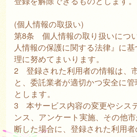
登録を解除できるものとします。
(個人情報の取扱い)
第8条 個人情報の取り扱いにつ
人情報の保護に関する法律』に基
理に努めてまいります。
2 登録された利用者の情報は、
と、委託業者が適切かつ安全に管
とします。
3 本サービス内容の変更やシス
ンス、アンケート実施、その他市
断した場合に、登録された利用者