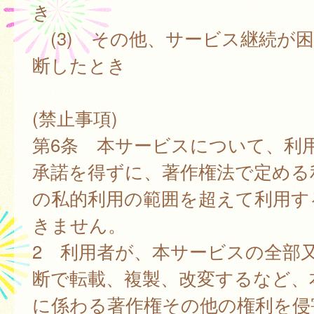
き
(3) その他、サービス継続が
断したとき
(禁止事項)
第6条 本サービスについて、利
承諾を得ずに、著作権法で定める
の私的利用の範囲を超えて利用す
きません。
2 利用者が、本サービスの全部
断で転載、複製、改変するなど、
に係わる著作権その他の権利を侵