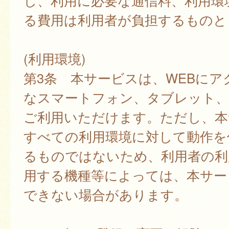
し、利用に必要な通信料、利用環
る費用は利用者が負担するものと
(利用環境)
第3条 本サービスは、WEBにア
なスマートフォン、タブレット
ご利用いただけます。ただし、本
すべての利用環境に対して動作を
るものではないため、利用者の利
用する機種等によっては、本サー
できない場合があります。