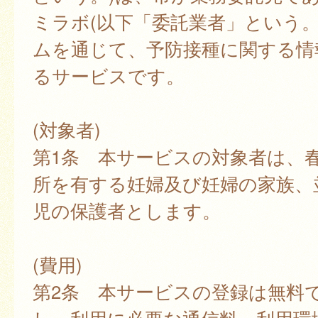
ミラボ(以下「委託業者」という。
ムを通じて、予防接種に関する情
るサービスです。
(対象者)
第1条 本サービスの対象者は、
所を有する妊婦及び妊婦の家族、
児の保護者とします。
(費用)
第2条 本サービスの登録は無料