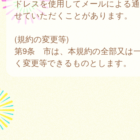
ドレスを使用してメールによる通
せていただくことがあります。
(規約の変更等)
第9条 市は、本規約の全部又は
く変更等できるものとします。