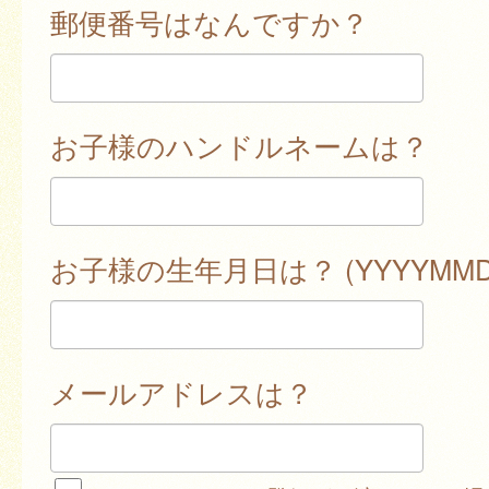
郵便番号はなんですか？
お子様のハンドルネームは？
お子様の生年月日は？ (YYYYMMD
メールアドレスは？