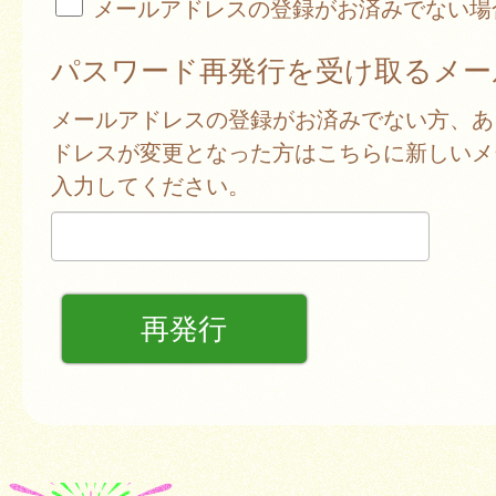
メールアドレスの登録がお済みでない場
パスワード再発行を受け取るメー
メールアドレスの登録がお済みでない方、あ
ドレスが変更となった方はこちらに新しいメ
入力してください。