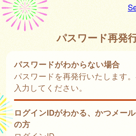
Se
パスワード再発
パスワードがわからない場合
パスワードを再発行いたします。
入力してください。
ログインIDがわかる、かつメー
の方
ログインID