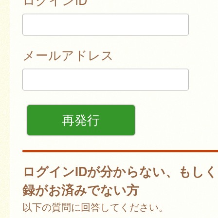
メールアドレス
ログインIDが分からない、もし
録がお済みでない方
以下の質問に回答してください。