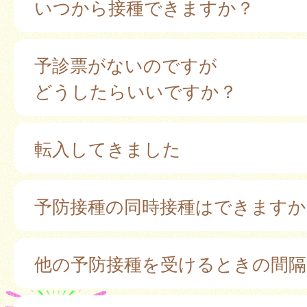
いつから接種できますか？
予診票がないのですが
どうしたらいいですか？
転入してきました
予防接種の同時接種はできますか
他の予防接種を受けるときの間隔