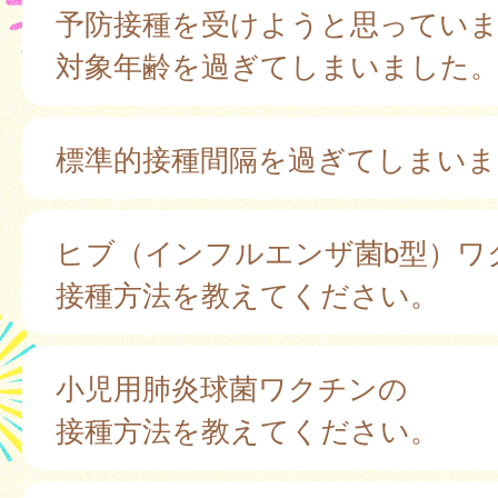
予防接種を受けようと思ってい
対象年齢を過ぎてしまいました
標準的接種間隔を過ぎてしまいま
ヒブ（インフルエンザ菌b型）ワ
接種方法を教えてください。
小児用肺炎球菌ワクチンの
接種方法を教えてください。