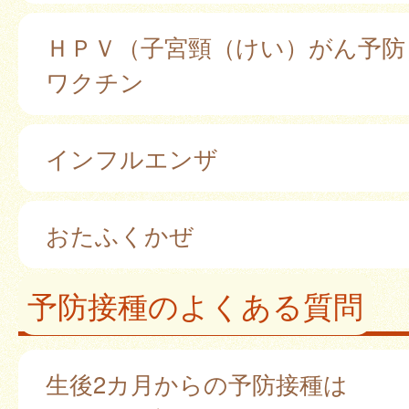
ＨＰＶ（子宮頸（けい）がん予防
ワクチン
インフルエンザ
おたふくかぜ
予防接種のよくある質問
生後2カ月からの予防接種は