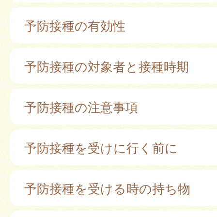
予防接種の有効性
予防接種の対象者と接種時期
予防接種の注意事項
予防接種を受けに行く前に
予防接種を受ける時の持ち物