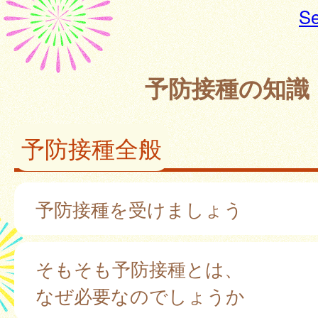
Se
予防接種の知識
予防接種全般
予防接種を受けましょう
そもそも予防接種とは、
なぜ必要なのでしょうか