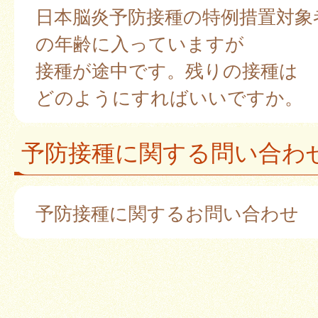
日本脳炎予防接種の特例措置対象
の年齢に入っていますが
接種が途中です。残りの接種は
どのようにすればいいですか。
予防接種に関する問い合わ
予防接種に関するお問い合わせ