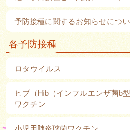
予防接種に関するお知らせにつ
各予防接種
ロタウイルス
ヒブ（Hib（インフルエンザ菌b
ワクチン
小児用肺炎球菌ワクチン