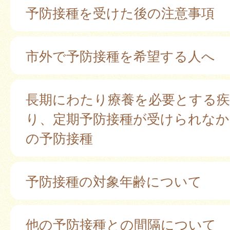
予防接種を受けた後の注意事項
市外で予防接種を希望する人へ
長期にわたり療養を必要とする
り、定期予防接種が受けられなか
の予防接種
予防接種の対象年齢について
他の予防接種との間隔について