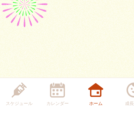
スケジュール
カレンダー
ホーム
成長