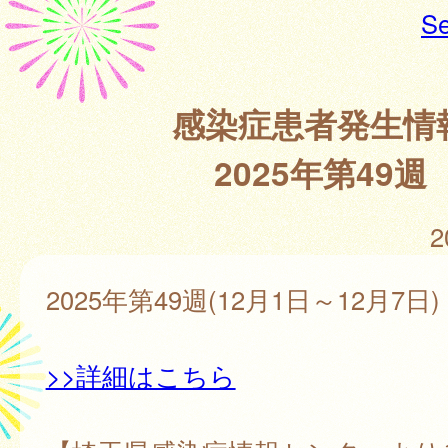
Se
感染症患者発生情
2025年第49週
2
2025年第49週(12月1日～12月7日)
>>詳細はこちら