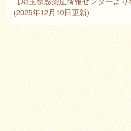
【埼玉県感染症情報センターより
(2025年12月10日更新)