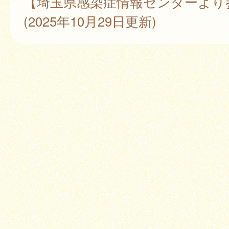
【埼玉県感染症情報センターより
(2025年10月29日更新)