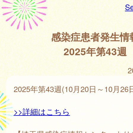
Se
感染症患者発生情
2025年第43週
2
2025年第43週(10月20日～10月26
>>詳細はこちら