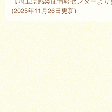
【埼玉県感染症情報センターより
(2025年11月26日更新)