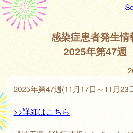
Se
感染症患者発生情
2025年第47週
2
2025年第47週(11月17日～11月23
>>詳細はこちら